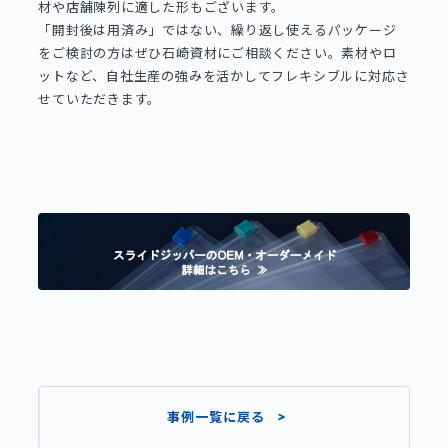
材や店舗陳列に適した形もございます。
「開封後は用済み」ではない、繰り返し使えるパッケージ
をご検討の方はぜひ石崎資材にご相談ください。素材やロ
ットなど、自社生産の強みを活かしてフレキシブルに対応さ
せていただきます。
事例一覧に戻る