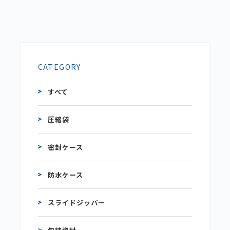
CATEGORY
すべて
圧縮袋
密封ケース
防水ケース
スライドジッパー