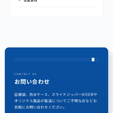
包装資材
CONTACT US
お問い合わせ
圧縮袋、防水ケース、スライドジッパーのOEMや
オリジナル製品の製造についてご不明な点などお
気軽にお問い合わせください。