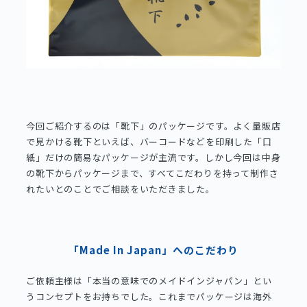
今回ご紹介するのは「靴下」のパッケージです。よく量販店
で見かける靴下といえば、バーコードなどを印刷した「口
紙」だけの簡易なパッケージが主流です。しかし今回は中身
の靴下からパッケージまで、すべてこだわりを持って制作さ
れたいとのことでご相談をいただきました。
「Made In Japan」へのこだわり
ご依頼主様は「本当の意味でのメイドインジャパン」とい
うコンセプトをお持ちでした。これまでパッケージは海外