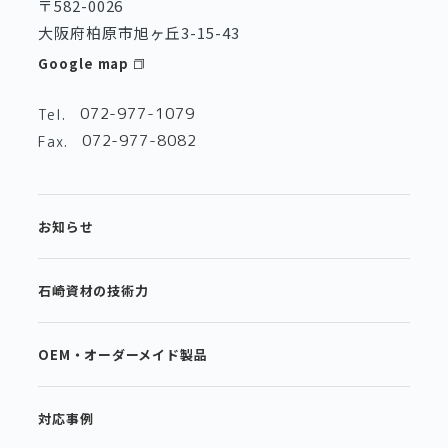
〒582-0026
大阪府柏原市旭ヶ丘3-15-43
Google map
072-977-1079
Tel.
072-977-8082
Fax.
お知らせ
石崎資材の技術力
OEM・オーダーメイド製品
対応事例