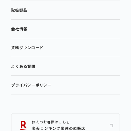
取扱製品
会社情報
資料ダウンロード
よくある質問
プライバシーポリシー
個人のお客様はこちら
楽天ランキング常連の直販店