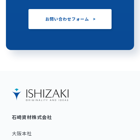
お問い合わせフォーム
石崎資材株式会社
大阪本社