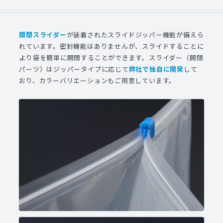
開閉スライダー
が装着されたスライドジッパー機能が備えら
れています。密封機能はありませんが、スライドすることに
より袋を簡単に開閉することができます。スライダー（開閉
パーツ）はジッパータイプに応じて
弊社で独自に開発
して
おり、カラーバリエーションもご用意しています。