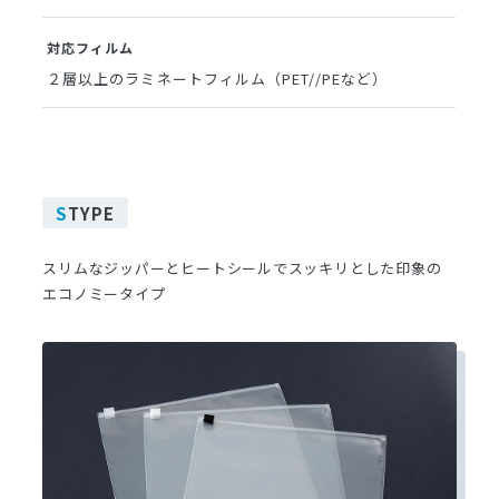
対応フィルム
２層以上のラミネートフィルム（PET//PEなど）
S
TYPE
スリムなジッパーとヒートシールでスッキリとした印象の
エコノミータイプ