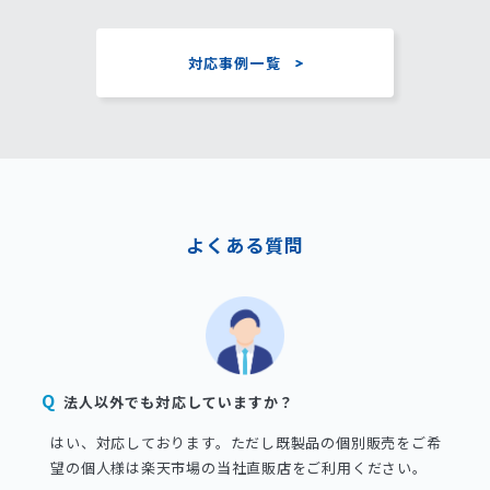
対応事例一覧
よくある質問
法人以外でも対応していますか？
はい、対応しております。ただし既製品の個別販売をご希
望の個人様は楽天市場の当社直販店をご利用ください。