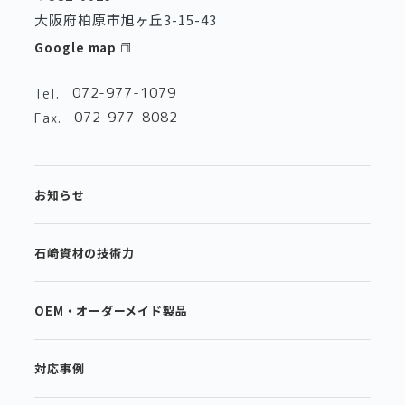
大阪府柏原市旭ヶ丘3-15-43
Google map
072-977-1079
Tel.
072-977-8082
Fax.
お知らせ
石崎資材の技術力
OEM・オーダーメイド製品
対応事例