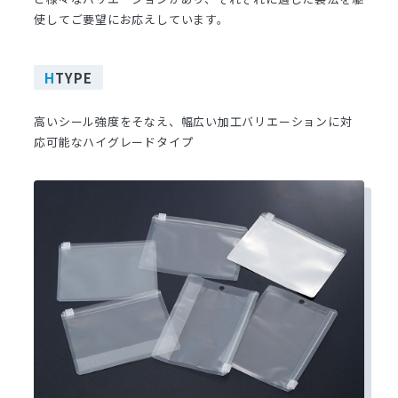
使してご要望にお応えしています。
H
TYPE
高いシール強度をそなえ、幅広い加工バリエーションに対
応可能なハイグレードタイプ