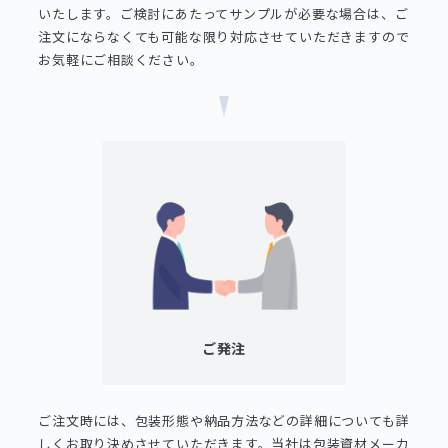
いたします。ご検討にあたってサンプルが必要な場合は、ご
注文にならなくても可能な限り対応させていただきますので
お気軽にご相談ください。
ご発注
ご注文時には、包装形態や納品方法などの詳細についても詳
しくお取り決めさせていただきます。当社は包装資材メーカ