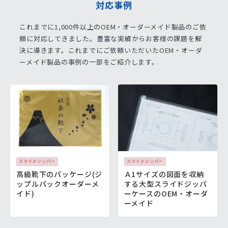
対応事例
これまでに1,000件以上のOEM・オーダーメイド製品のご依
頼に対応してきました。
豊富な実績からお客様の課題を解
決に導きます。
これまでにご依頼いただいたOEM・オーダ
ーメイド製品の事例の一部をご紹介します。
スライドジッパー
スライドジッパー
高級靴下のパッケージ(ジ
Ａ1サイズの図面を収納
ップルパックオーダーメ
する大型スライドジッパ
イド)
ーケースのOEM・オーダ
ーメイド