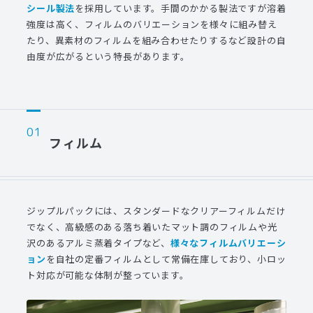
シール製法
を
採用しています。手間のかかる製法ですが溶着
強度は高く、フィルムのバリエーションを様々に組み替え
たり、
異素材のフィルムを組み合わせたりするなど設計の自
由度が広がるという特長があります。
フィルム
ジップルパックには、スタンダードなクリアーフィルムだけ
でなく、高級感のある落ち着いたマット調のフィルムや光
沢のあるアルミ蒸着タイプなど、
様々なフィルムバリエーシ
ョン
を自社の定番フィルムとして常備在庫しており、小ロッ
ト対応が可能な体制が整っています。