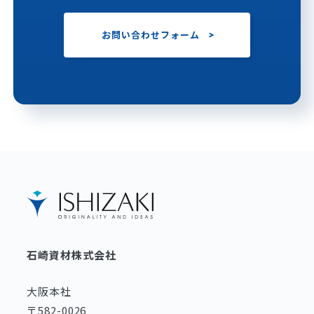
お問い合わせフォーム
石崎資材株式会社
大阪本社
〒582-0026