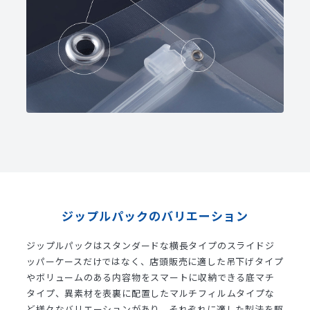
ジップルパックのバリエーション
ジップルパックはスタンダードな横長タイプのスライドジ
ッパーケースだけではなく、
店頭販売に適した吊下げタイプ
やボリュームのある内容物をスマートに収納できる底マチ
タイプ、異素材を表裏に配置したマルチフィルムタイプな
ど
様々なバリエーションがあり、それぞれに適した製法を駆