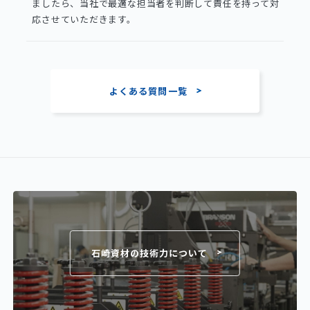
ましたら、当社で最適な担当者を判断して責任を持って対
応させていただきます。
よくある質問一覧
石崎資材の技術力について