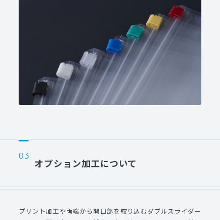
オプション加工について
プリント加工や両端から開口部を絞り込むダブルスライダー