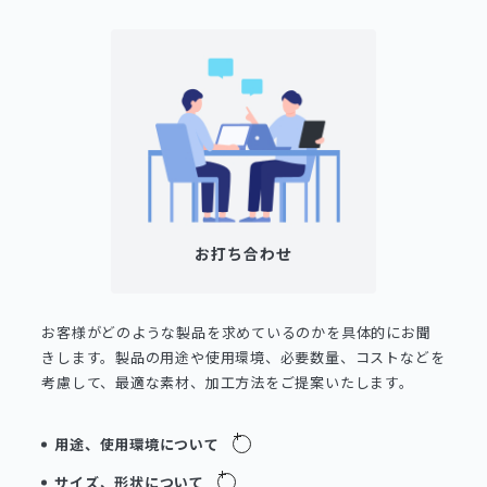
お打ち合わせ
お客様がどのような製品を求めているのかを具体的にお聞
きします。製品の用途や使用環境、必要数量、コストなどを
考慮して、最適な素材、加工方法をご提案いたします。
用途、使用環境について
サイズ、形状について