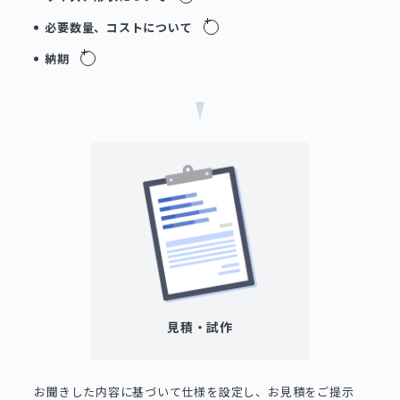
必要数量、コストについて
納期
見積・試作
お聞きした内容に基づいて仕様を設定し、お見積をご提示