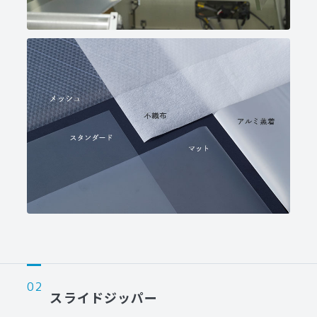
スライドジッパー