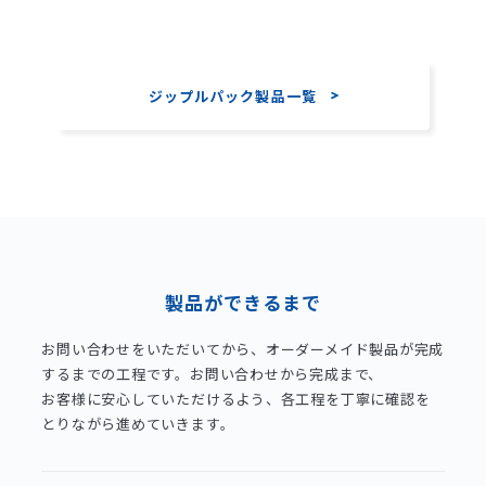
ジップルパック製品一覧
製品ができるまで
お問い合わせをいただいてから、オーダーメイド製品が完成
するまでの工程です。お問い合わせから完成まで、
お客様に安心していただけるよう、各工程を丁寧に確認を
とりながら進めていきます。