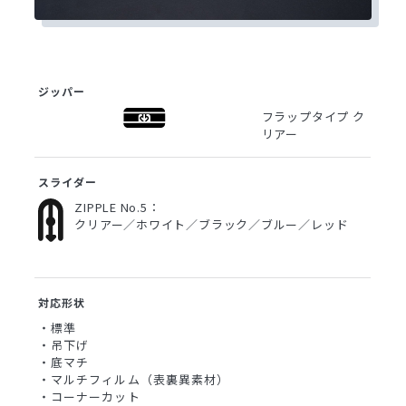
ジッパー
フラップタイプ ク
リアー
スライダー
ZIPPLE No.5：
クリアー／ホワイト／ブラック／ブルー／レッド
対応形状
・標準
・吊下げ
・底マチ
・マルチフィルム（表裏異素材）
・コーナーカット