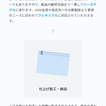
ーでもありますので、製品の最終包装まで一貫して
リーズナ
ブル
に承ります。OEM生産や指定先への分割配送など客様
のニーズに合わせて
フレキシブル
に対応させていただきま
す。
仕上げ加工・納品
ご注文時にお約束した納期に製品を仕上げます。国内生産な