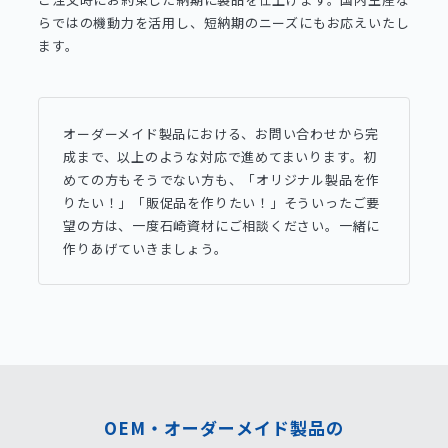
らではの機動力を活用し、短納期のニーズにもお応えいたし
ます。
オーダーメイド製品における、お問い合わせから完
成まで、以上のような対応で進めてまいります。初
めての方もそうでない方も、「オリジナル製品を作
りたい！」「販促品を作りたい！」そういったご要
望の方は、一度石崎資材にご相談ください。一緒に
作りあげていきましょう。
OEM・オーダーメイド製品の