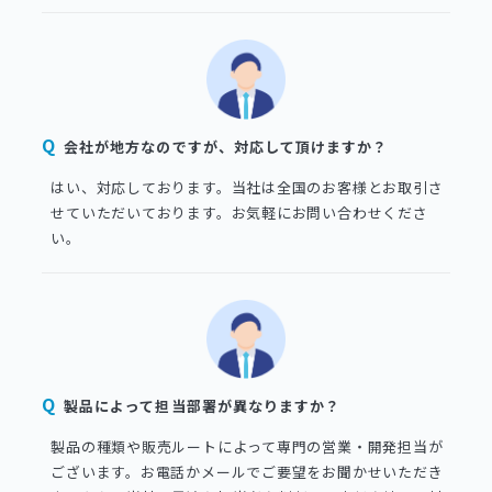
会社が地方なのですが、対応して頂けますか？
はい、対応しております。当社は全国のお客様とお取引さ
せていただいております。お気軽にお問い合わせくださ
い。
製品によって担当部署が異なりますか？
製品の種類や販売ルートによって専門の営業・開発担当が
ございます。お電話かメールでご要望をお聞かせいただき