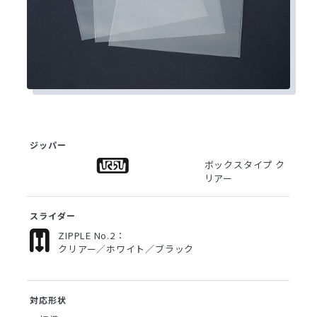
ジッパー
ボックスタイプ ク
リアー
スライダー
ZIPPLE No.2：
クリアー／ホワイト／ブラック
対応形状