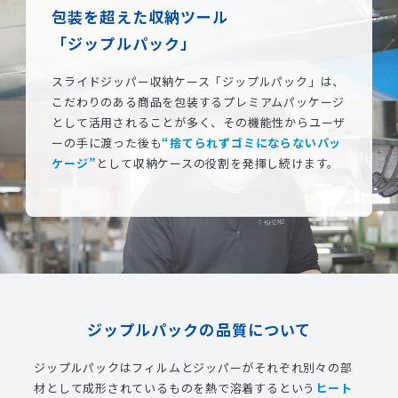
包装を超えた収納ツール
「ジップルパック」
スライドジッパー収納ケース「ジップルパック」は、
こだわりのある商品を包装するプレミアムパッケージ
として活用されることが多く、その機能性からユーザ
ーの手に渡った後も
“捨てられずゴミにならないパッ
ケージ”
として収納ケースの役割を発揮し続けます。
ジップルパックの品質について
ジップルパックはフィルムとジッパーがそれぞれ別々の部
材として成形されているものを熱で溶着するという
ヒート