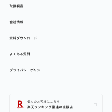
取扱製品
会社情報
資料ダウンロード
よくある質問
プライバシーポリシー
個人のお客様はこちら
楽天ランキング常連の直販店