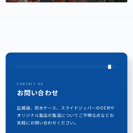
CONTACT US
お問い合わせ
圧縮袋、防水ケース、スライドジッパーのOEMや
オリジナル製品の製造についてご不明な点などお
気軽にお問い合わせください。