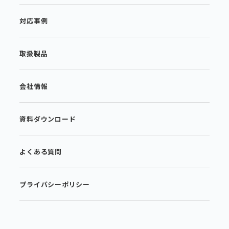
対応事例
取扱製品
会社情報
資料ダウンロード
よくある質問
プライバシーポリシー