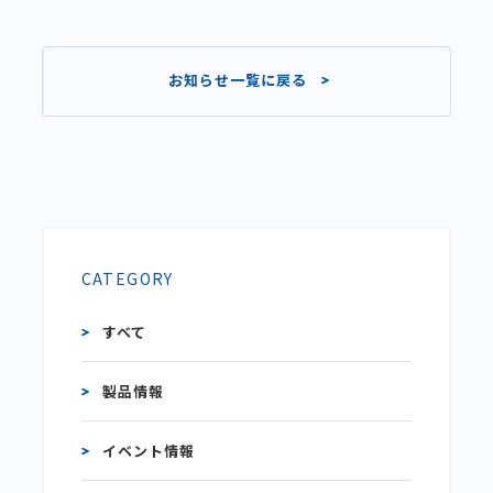
お知らせ一覧に戻る
CATEGORY
すべて
製品情報
イベント情報