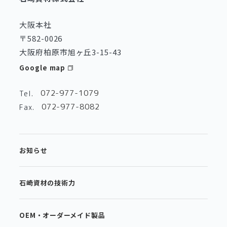
大阪本社
〒582-0026
大阪府柏原市旭ヶ丘3-15-43
Google map
072-977-1079
Tel.
072-977-8082
Fax.
お知らせ
石崎資材の技術力
OEM・オーダーメイド製品