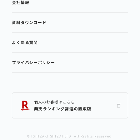
会社情報
資料ダウンロード
よくある質問
プライバシーポリシー
個人のお客様はこちら
楽天ランキング常連の直販店
© ISHIZAKI SHIZAI LTD. All Rights Reserved.