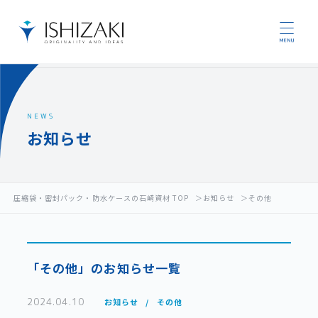
NEWS
お知らせ
圧縮袋・密封パック・防水ケースの石崎資材 TOP
お知らせ
その他
「その他」のお知らせ一覧
2024.04.10
お知らせ
その他