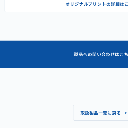
オリジナルプリントの詳細は
製品への問い合わせはこ
取扱製品一覧に戻る