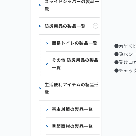
スライドジッパーの製品一
覧
防災用品の製品一覧
簡易トイレの製品一覧
●素早く
●吸水シ
その他 防災用品の製品
●受け口
一覧
●チャッ
生活便利アイテムの製品一
覧
害虫対策の製品一覧
季節商材の製品一覧