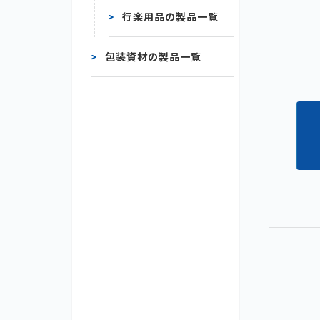
行楽用品の製品一覧
包装資材の製品一覧