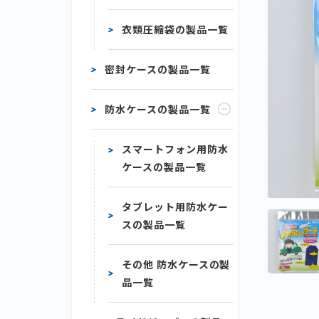
衣類圧縮袋の製品一覧
密封ケースの製品一覧
防水ケースの製品一覧
スマートフォン用防水
ケースの製品一覧
タブレット用防水ケー
スの製品一覧
その他 防水ケースの製
品一覧