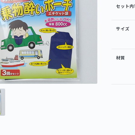
セット内
サイズ
材質