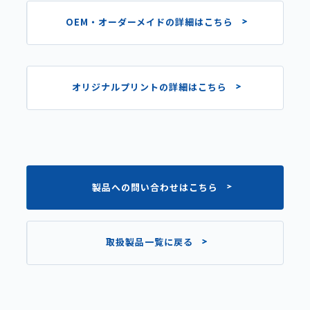
OEM・オーダーメイドの詳細はこちら
オリジナルプリントの詳細はこちら
製品への問い合わせはこちら
取扱製品一覧に戻る