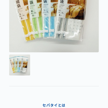
セパタイとは