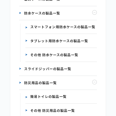
防水ケースの製品一覧
スマートフォン用防水ケースの製品一覧
タブレット用防水ケースの製品一覧
その他 防水ケースの製品一覧
スライドジッパーの製品一覧
防災用品の製品一覧
簡易トイレの製品一覧
その他 防災用品の製品一覧