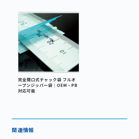
完全開口式チャック袋 フルオ
ープンジッパー袋｜OEM・PB
対応可能
関連情報