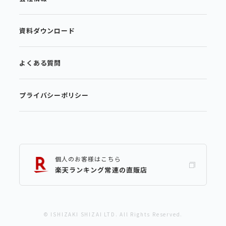
資料ダウンロード
よくある質問
プライバシーポリシー
個人のお客様はこちら
楽天ランキング常連の直販店
© ISHIZAKI SHIZAI LTD. All Rights Reserved.