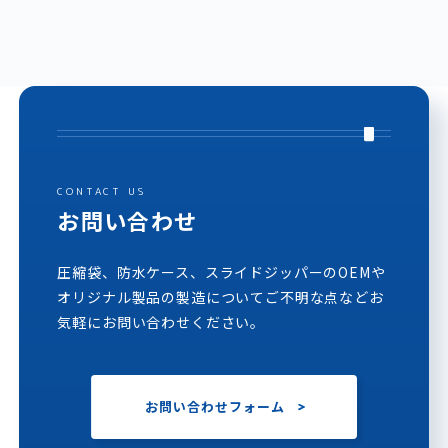
CONTACT US
お問い合わせ
圧縮袋、防水ケース、スライドジッパーのOEMや
オリジナル製品の製造についてご不明な点などお
気軽にお問い合わせください。
お問い合わせフォーム