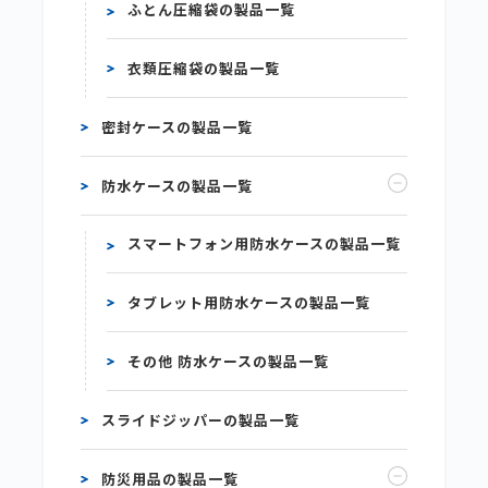
ふとん圧縮袋の製品一覧
衣類圧縮袋の製品一覧
密封ケースの製品一覧
防水ケースの製品一覧
スマートフォン用防水ケースの製品一覧
タブレット用防水ケースの製品一覧
その他 防水ケースの製品一覧
スライドジッパーの製品一覧
防災用品の製品一覧