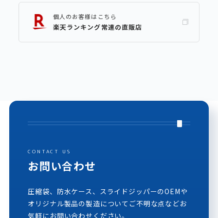
個人のお客様はこちら
楽天ランキング常連の直販店
CONTACT US
お問い合わせ
圧縮袋、防水ケース、スライドジッパーのOEMや
オリジナル製品の製造についてご不明な点などお
気軽にお問い合わせください。