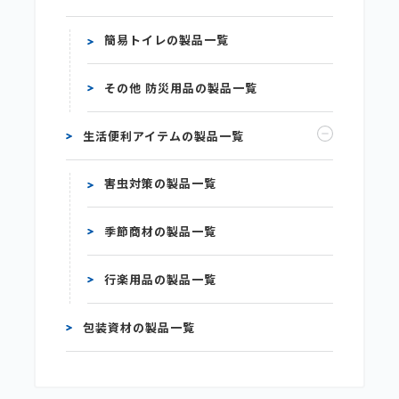
簡易トイレの製品一覧
その他 防災用品の製品一覧
生活便利アイテムの製品一覧
害虫対策の製品一覧
季節商材の製品一覧
行楽用品の製品一覧
包装資材の製品一覧