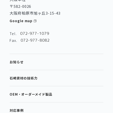
〒582-0026
大阪府柏原市旭ヶ丘3-15-43
Google map
072-977-1079
Tel.
072-977-8082
Fax.
お知らせ
石崎資材の技術力
OEM・オーダーメイド製品
対応事例