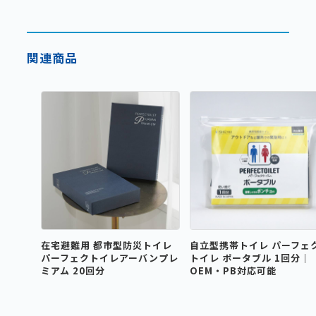
関連商品
在宅避難用 都市型防災トイレ
自立型携帯トイレ パーフェ
パーフェクトイレアーバンプレ
トイレ ポータブル 1回分｜
ミアム 20回分
OEM・PB対応可能