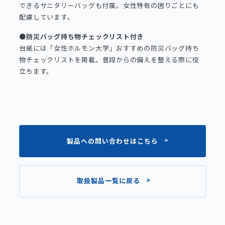
できるサニタリーバッグも付属。女性特有の困りごとにも
配慮しています。
●防災バッグ持ち物チェックリスト付き
台紙には「女性ホルモン大学」おすすめの防災バッグ持ち
物チェックリストを掲載。普段からの備えを整える際に役
立ちます。
製品への問い合わせはこちら
取扱製品一覧に戻る