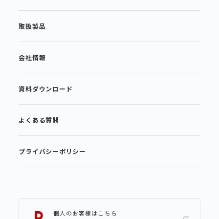
取扱製品
会社情報
資料ダウンロード
よくある質問
プライバシーポリシー
個人のお客様はこちら