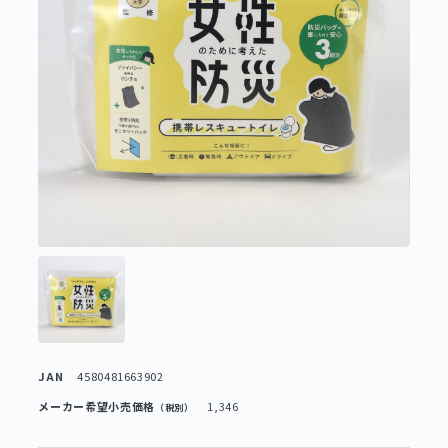
JAN
4580481663902
メーカー希望小売価格
1,346
（税別）