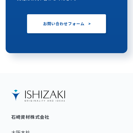
お問い合わせフォーム
石崎資材株式会社
大阪本社