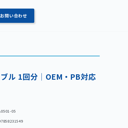
お問い合わせ
ブル 1回分｜OEM・PB対応
A0501-05
97858231549