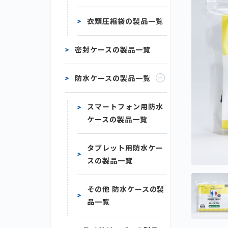
衣類圧縮袋の製品一覧
密封ケースの製品一覧
防水ケースの製品一覧
スマートフォン用防水
ケースの製品一覧
タブレット用防水ケー
スの製品一覧
その他 防水ケースの製
品一覧