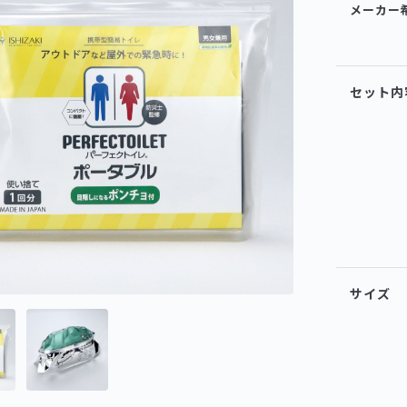
メーカー
セット内
サイズ