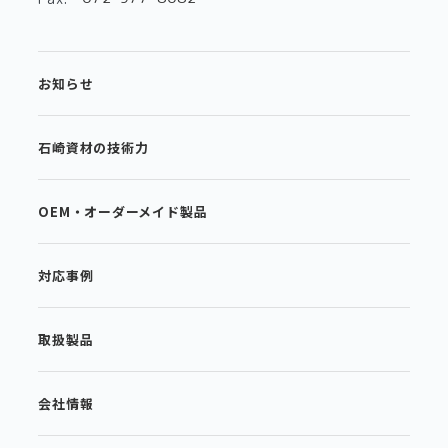
お知らせ
石崎資材の技術力
OEM・オーダーメイド製品
対応事例
取扱製品
会社情報