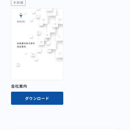
その他
会社案内
ダウンロード