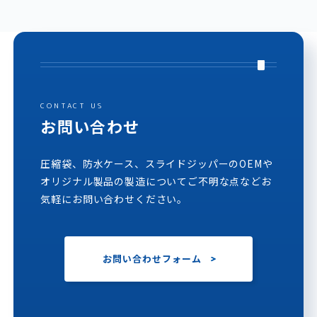
CONTACT US
お問い合わせ
圧縮袋、防水ケース、スライドジッパーのOEMや
オリジナル製品の製造についてご不明な点などお
気軽にお問い合わせください。
お問い合わせフォーム