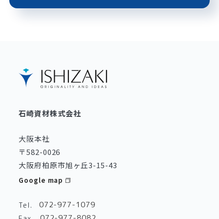
石崎資材株式会社
大阪本社
〒582-0026
大阪府柏原市旭ヶ丘3-15-43
Google map
072-977-1079
Tel.
072-977-8082
Fax.