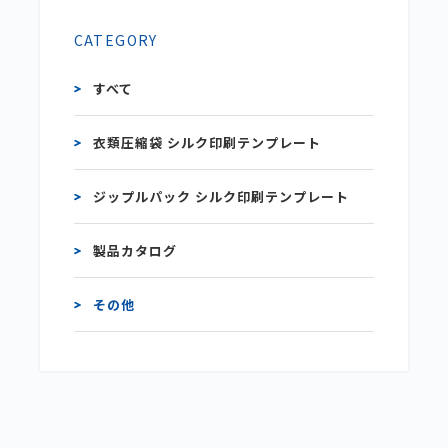
CATEGORY
すべて
衣類圧縮袋 シルク印刷テンプレート
ジップルパック シルク印刷テンプレート
製品カタログ
その他