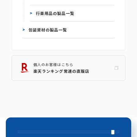
行楽用品の製品一覧
包装資材の製品一覧
個人のお客様はこちら
楽天ランキング常連の直販店