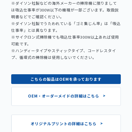
※ダイソン社製などの海外メーカーの掃除機に限りまして
は吸込仕事率が300W以下の機種が一部ございます。取扱説
明書などでご確認ください。
※ダイソン社製でうたわれている「ゴミ集じん率」は「吸込
仕事率」とは異なります。
※サイクロン式掃除機でも吸込仕事率300W以上あれば使用
可能です。
※ハンディータイプやスティックタイプ、コードレスタイ
プ、循環式の掃除機は使用しないでください。
こちらの製品はOEMを承っております
OEM・オーダーメイドの詳細はこちら
オリジナルプリントの詳細はこちら