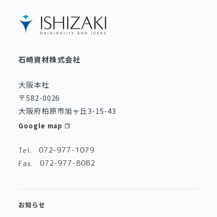
石崎資材株式会社
大阪本社
〒582-0026
大阪府柏原市旭ヶ丘3-15-43
Google map
072-977-1079
Tel.
072-977-8082
Fax.
お知らせ