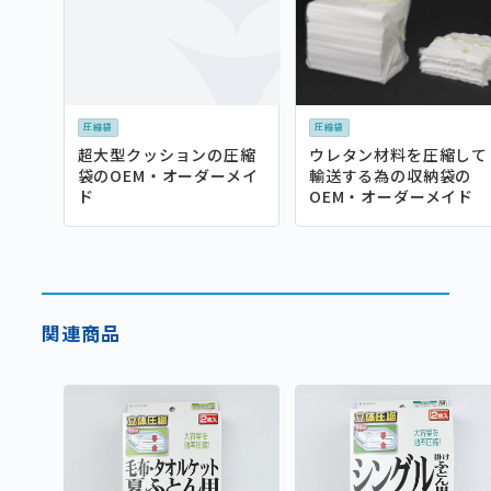
圧縮袋
圧縮袋
超大型クッションの圧縮
ウレタン材料を圧縮して
袋のOEM・オーダーメイ
輸送する為の収納袋の
ド
OEM・オーダーメイド
関連商品