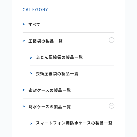
CATEGORY
すべて
圧縮袋の製品一覧
ふとん圧縮袋の製品一覧
衣類圧縮袋の製品一覧
密封ケースの製品一覧
防水ケースの製品一覧
スマートフォン用防水ケースの製品一覧