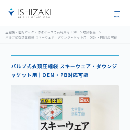
圧縮袋・密封パック・防水ケースの石崎資材 TOP
取扱製品
バルブ式衣類圧縮袋 スキーウェア・ダウンジャケット用｜OEM・PB対応可能
バルブ式衣類圧縮袋 スキーウェア・ダウンジ
ャケット用｜OEM・PB対応可能