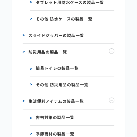
タブレット用防水ケースの製品一覧
その他 防水ケースの製品一覧
スライドジッパーの製品一覧
防災用品の製品一覧
簡易トイレの製品一覧
その他 防災用品の製品一覧
生活便利アイテムの製品一覧
害虫対策の製品一覧
季節商材の製品一覧