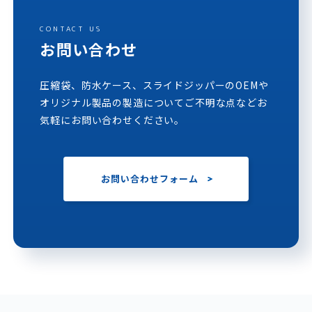
CONTACT US
お問い合わせ
圧縮袋、防水ケース、スライドジッパーのOEMや
オリジナル製品の製造についてご不明な点などお
気軽にお問い合わせください。
お問い合わせフォーム