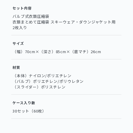
セット内容
バルブ式衣類圧縮袋
衣類まとめて圧縮袋 スキーウェア・ダウンジャケット用
2枚入り
サイズ
（幅）70cm×（深さ）85cm×（底マチ）26cm
材質
（本体）ナイロン/ポリエチレン
（バルブ）ポリエチレン/ポリウレタン
（スライダー）ポリスチレン
ケース入り数
30セット（60枚）