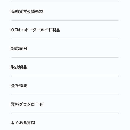
石崎資材の技術力
OEM・オーダーメイド製品
対応事例
取扱製品
会社情報
資料ダウンロード
よくある質問