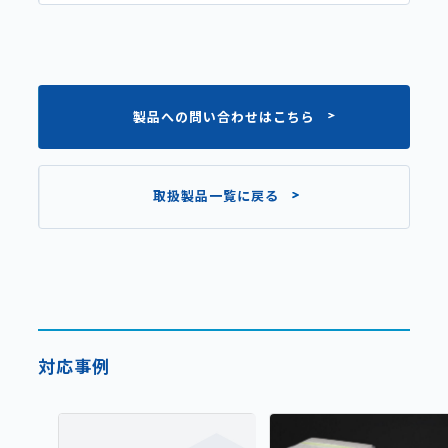
製品への問い合わせはこちら
取扱製品一覧に戻る
対応事例