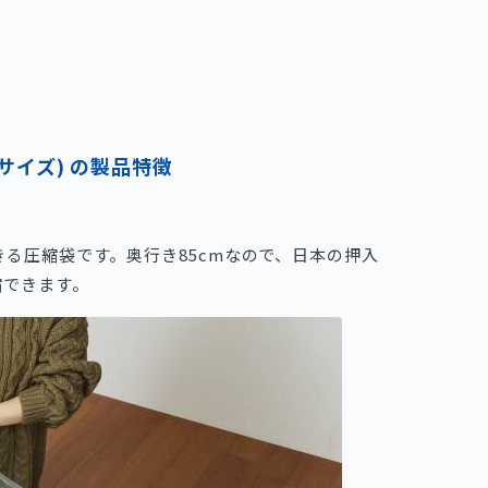
サイズ) の製品特徴
きる圧縮袋です。奥行き85cmなので、日本の押入
縮できます。