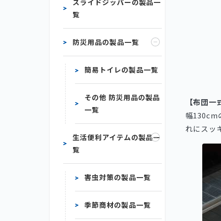
スライドジッパーの製品一
覧
防災用品の製品一覧
簡易トイレの製品一覧
その他 防災用品の製品
【布団一
一覧
幅130
れにスッ
生活便利アイテムの製品一
覧
害虫対策の製品一覧
季節商材の製品一覧