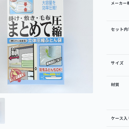
メーカー
セット内
サイズ
材質
ケース入