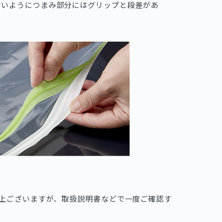
すいようにつまみ部分にはグリップと段差があ
以上ございますが、取扱説明書などで一度ご確認す