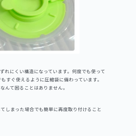
はずれにくい構造になっています。何度でも使って
でもすぐ使えるように圧縮袋に備わっています。
」なんて困ることはありません。
れてしまった場合でも簡単に再度取り付けること