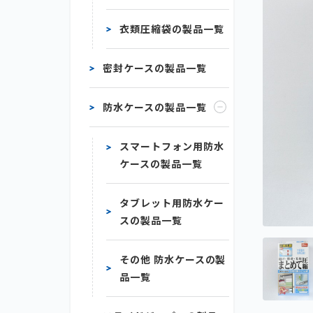
衣類圧縮袋の製品一覧
密封ケースの製品一覧
防水ケースの製品一覧
スマートフォン用防水
ケースの製品一覧
タブレット用防水ケー
スの製品一覧
その他 防水ケースの製
品一覧