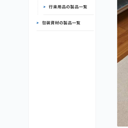
行楽用品の製品一覧
包装資材の製品一覧